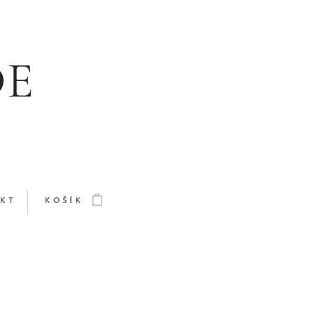
DE
KT
KOŠÍK