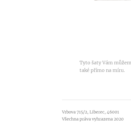
Tyto šaty Vám můžeme
také přímo na míru.
Vrbova 715/2, Liberec, 46001
Všechna práva vyhrazena 2020