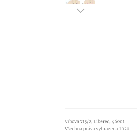
Vrbova 715/2, Liberec, 46001
Všechna práva vyhrazena 2020